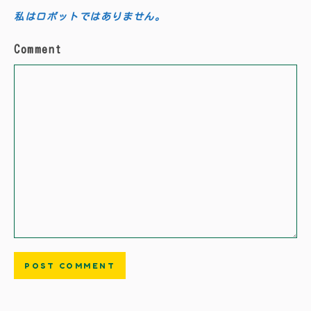
私はロボットではありません。
Comment