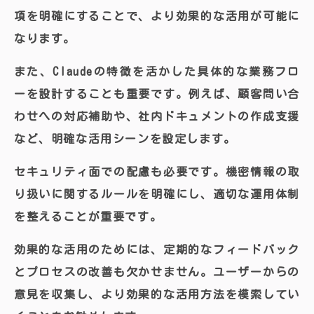
項を明確にすることで、より効果的な活用が可能に
なります。
また、Claudeの特徴を活かした具体的な業務フロ
ーを設計することも重要です。例えば、顧客問い合
わせへの対応補助や、社内ドキュメントの作成支援
など、明確な活用シーンを設定します。
セキュリティ面での配慮も必要です。機密情報の取
り扱いに関するルールを明確にし、適切な運用体制
を整えることが重要です。
効果的な活用のためには、定期的なフィードバック
とプロセスの改善も欠かせません。ユーザーからの
意見を収集し、より効果的な活用方法を模索してい