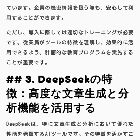
ています。企業の機密情報を扱う際も、安心して利
用することができます。
ただし、導入に際しては適切なトレーニングが必要
です。従業員がツールの特徴を理解し、効果的に活
用できるよう、計画的な教育プログラムを実施する
ことが重要です。
## 3. DeepSeekの特
徴：高度な文章生成と分
析機能を活用する
DeepSeekは、特に文章生成と分析において優れた
性能を発揮するAIツールです。その特徴を活かすこ