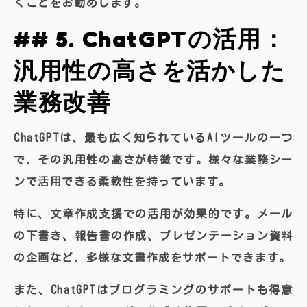
くことをお勧めします。
## 5. ChatGPTの活用：
汎用性の高さを活かした
業務改善
ChatGPTは、最も広く知られているAIツールの一つ
で、その汎用性の高さが特徴です。様々な業務シー
ンで活用できる柔軟性を持っています。
特に、文章作成支援での活用が効果的です。メール
の下書き、報告書の作成、プレゼンテーション資料
の企画など、多様な文書作成をサポートできます。
また、ChatGPTはプログラミングのサポートも得意