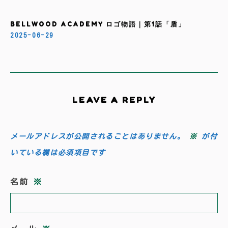
BELLWOOD ACADEMY ロゴ物語｜第1話「盾」
2025-06-29
LEAVE A REPLY
メールアドレスが公開されることはありません。
※
が付
いている欄は必須項目です
名前
※