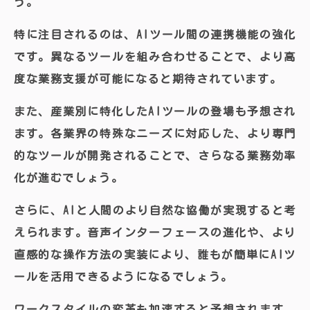
う。
特に注目されるのは、AIツール間の連携機能の強化
です。異なるツールを組み合わせることで、より高
度な業務支援が可能になると期待されています。
また、産業別に特化したAIツールの登場も予想され
ます。各業界の特殊なニーズに対応した、より専門
的なツールが開発されることで、さらなる業務効率
化が進むでしょう。
さらに、AIと人間のより自然な協働が実現すると考
えられます。音声インターフェースの進化や、より
直感的な操作方法の実装により、誰もが簡単にAIツ
ールを活用できるようになるでしょう。
ワークスタイルの変革も加速すると予想されます。