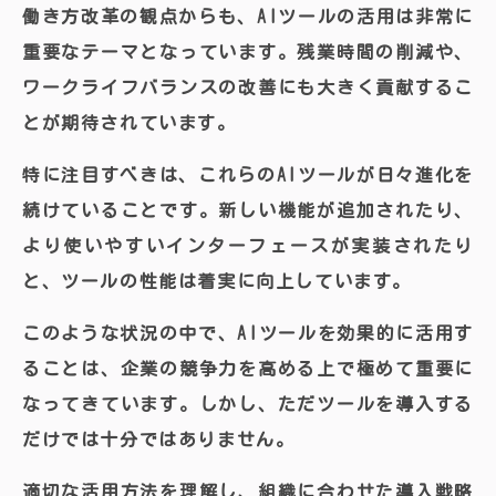
働き方改革の観点からも、AIツールの活用は非常に
重要なテーマとなっています。残業時間の削減や、
ワークライフバランスの改善にも大きく貢献するこ
とが期待されています。
特に注目すべきは、これらのAIツールが日々進化を
続けていることです。新しい機能が追加されたり、
より使いやすいインターフェースが実装されたり
と、ツールの性能は着実に向上しています。
このような状況の中で、AIツールを効果的に活用す
ることは、企業の競争力を高める上で極めて重要に
なってきています。しかし、ただツールを導入する
だけでは十分ではありません。
適切な活用方法を理解し、組織に合わせた導入戦略