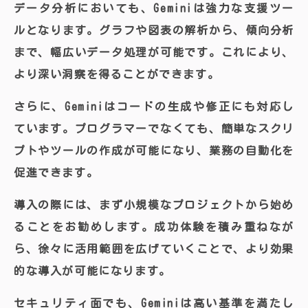
データ分析においても、Geminiは強力な支援ツー
ルとなります。グラフや図表の解析から、傾向分析
まで、幅広いデータ処理が可能です。これにより、
より深い洞察を得ることができます。
さらに、Geminiはコードの生成や修正にも対応し
ています。プログラマーでなくても、簡単なスクリ
プトやツールの作成が可能になり、業務の自動化を
促進できます。
導入の際には、まず小規模なプロジェクトから始め
ることをお勧めします。成功体験を積み重ねなが
ら、徐々に活用範囲を広げていくことで、より効果
的な導入が可能になります。
セキュリティ面でも、Geminiは高い基準を満たし