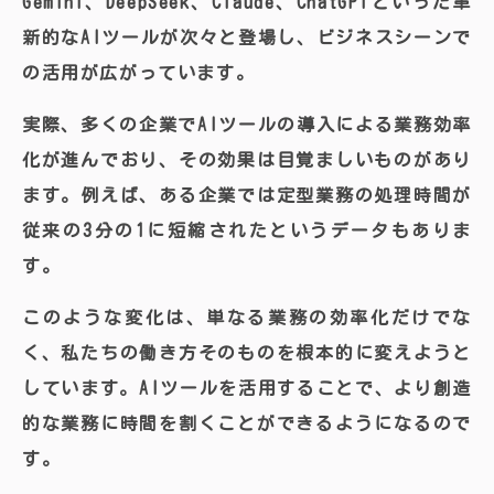
Gemini、DeepSeek、Claude、ChatGPTといった革
新的なAIツールが次々と登場し、ビジネスシーンで
の活用が広がっています。
実際、多くの企業でAIツールの導入による業務効率
化が進んでおり、その効果は目覚ましいものがあり
ます。例えば、ある企業では定型業務の処理時間が
従来の3分の1に短縮されたというデータもありま
す。
このような変化は、単なる業務の効率化だけでな
く、私たちの働き方そのものを根本的に変えようと
しています。AIツールを活用することで、より創造
的な業務に時間を割くことができるようになるので
す。