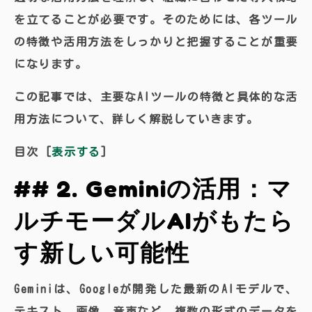
を立てることが必要です。そのためには、各ツール
の特徴や活用方法をしっかりと把握することが重要
になります。
この記事では、主要なAIツールの特徴と具体的な活
用方法について、詳しく解説していきます。
目次
[
表示する
]
## 2. Geminiの活用：マ
ルチモーダルAIがもたら
す新しい可能性
Geminiは、Googleが開発した最新のAIモデルで、
テキスト、画像、音声など、複数の形式のデータを