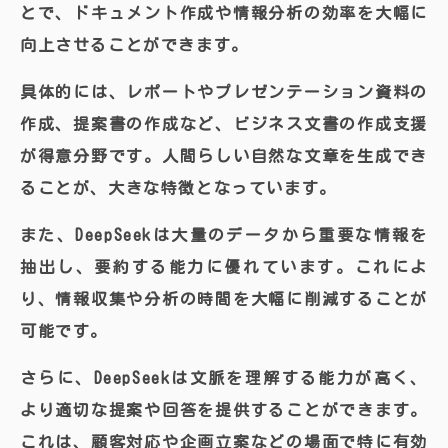
とで、ドキュメント作成や情報分析の効率を大幅に
向上させることができます。
具体的には、レポートやプレゼンテーション資料の
作成、提案書の作成など、ビジネス文書の作成支援
が得意分野です。人間らしい自然な文章を生成でき
ることが、大きな特徴となっています。
また、DeepSeekは大量のデータから重要な情報を
抽出し、要約する能力に優れています。これによ
り、情報収集や分析の時間を大幅に削減することが
可能です。
さらに、DeepSeekは文脈を理解する能力が高く、
より適切な提案や回答を提供することができます。
これは、顧客対応や企画立案などの場面で特に有効