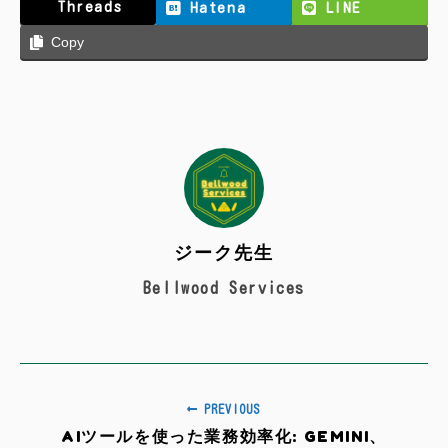
Threads
Hatena
LINE
Copy
ジーク先生
Bellwood Services
PREVIOUS
AIツールを使った業務効率化: GEMINI、