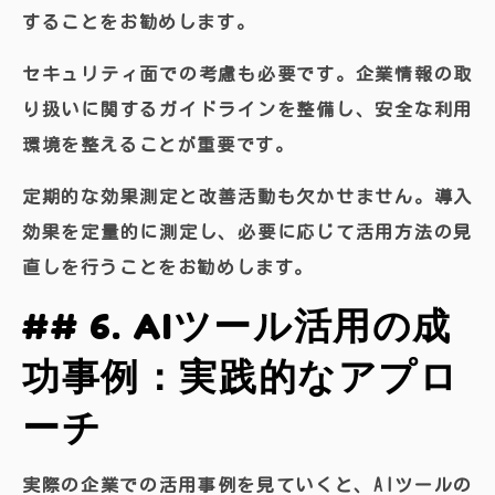
することをお勧めします。
セキュリティ面での考慮も必要です。企業情報の取
り扱いに関するガイドラインを整備し、安全な利用
環境を整えることが重要です。
定期的な効果測定と改善活動も欠かせません。導入
効果を定量的に測定し、必要に応じて活用方法の見
直しを行うことをお勧めします。
## 6. AIツール活用の成
功事例：実践的なアプロ
ーチ
実際の企業での活用事例を見ていくと、AIツールの