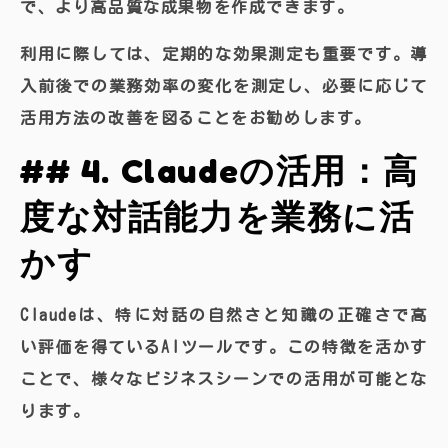
で、より高品質な成果物を作成できます。
利用に際しては、定期的な効果測定も重要です。導
入前後での業務効率の変化を測定し、必要に応じて
活用方法の改善を図ることをお勧めします。
## 4. Claudeの活用：高
度な対話能力を業務に活
かす
Claudeは、特に対話の自然さと知識の正確さで高
い評価を得ているAIツールです。この特徴を活かす
ことで、様々なビジネスシーンでの活用が可能とな
ります。