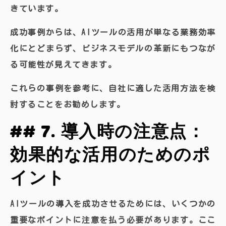
きています。
成功事例からは、AIツールの活用が単なる業務効率
化にとどまらず、ビジネスモデルの革新にもつなが
る可能性が見えてきます。
これらの事例を参考に、自社に適した活用方法を検
討することをお勧めします。
## 7. 導入時の注意点：
効果的な活用のためのポ
イント
AIツールの導入を成功させるためには、いくつかの
重要なポイントに注意を払う必要があります。ここ