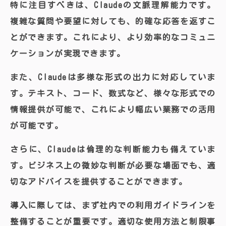
特に注目すべきは、Claudeの文脈理解能力です。
複雑な質問や要望に対しても、的確な応答を返すこ
とができます。これにより、より効率的なコミュニ
ケーションが実現できます。
また、Claudeは多様な形式の出力に対応していま
す。テキスト、コード、数式など、様々な形式での
情報提供が可能で、これにより幅広い業務での活用
が可能です。
さらに、Claudeは倫理的な判断能力も備えていま
す。ビジネス上の微妙な判断が必要な場面でも、適
切なアドバイスを提供することができます。
導入に際しては、まず社内での利用ガイドラインを
整備することが重要です。適切な使用方法と制限事