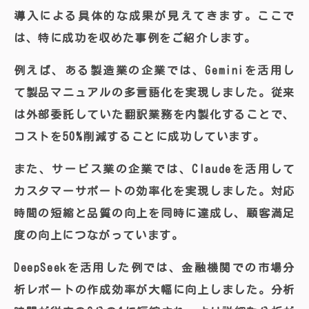
導入による具体的な成果が見えてきます。ここで
は、特に成功を収めた事例をご紹介します。
例えば、ある製造業の企業では、Geminiを活用し
て製品マニュアルの多言語化を実現しました。従来
は外部委託していた翻訳業務を内製化することで、
コストを50%削減することに成功しています。
また、サービス業の企業では、Claudeを活用して
カスタマーサポートの効率化を実現しました。対応
時間の短縮と品質の向上を同時に達成し、顧客満足
度の向上につながっています。
DeepSeekを活用した例では、金融機関での市場分
析レポートの作成効率が大幅に向上しました。分析