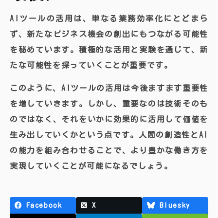
AIツールの活用は、単なる業務効率化にとどまら
ず、新たなビジネス機会の創出にもつながる可能性
を秘めています。積極的な活用と実験を通じて、新
たな可能性を探っていくことが重要です。
このように、AIツールの活用は今後ますます重要性
を増していきます。しかし、重要なのは技術そのも
のではなく、それをいかに効果的に活用して価値を
生み出していくかという点です。人間の創造性とAI
の能力を組み合わせることで、より豊かな働き方を
実現していくことが可能になるでしょう。
Facebook
X
Bluesky