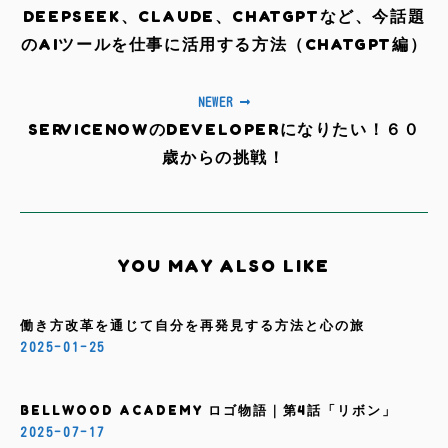
DEEPSEEK、CLAUDE、CHATGPTなど、今話題
のAIツールを仕事に活用する方法（CHATGPT編）
NEWER
SERVICENOWのDEVELOPERになりたい！６０
歳からの挑戦！
YOU MAY ALSO LIKE
働き方改革を通じて自分を再発見する方法と心の旅
2025-01-25
BELLWOOD ACADEMY ロゴ物語｜第4話「リボン」
2025-07-17