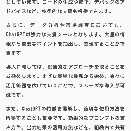
としています。コードの生成や修正、デバッグのア
ドバイスなど、技術的な支援も提供できます。
さらに、データ分析や市場調査においても、
ChatGPTは強力な支援ツールとなります。大量の情
報から重要なポイントを抽出し、整理することがで
きます。
導入に際しては、段階的なアプローチを取ることを
お勧めします。まずは簡単な業務から始め、徐々に
活用範囲を広げていくことで、スムーズな導入が可
能です。
また、ChatGPTの特徴を理解し、適切な使用方法を
習得することも重要です。効果的なプロンプトの書
き方や、出力結果の活用方法などを、組織内で共有