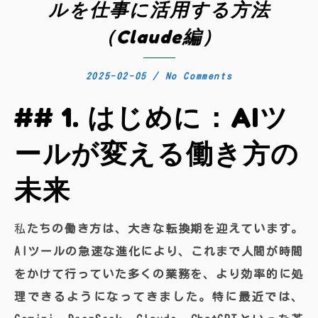
ルを仕事に活用する方法
（Claude編）
2025-02-05
/
No Comments
## 1. はじめに：AIツ
ールが変える働き方の
未来
私たちの働き方は、大きな転換期を迎えています。
AIツールの急速な進化により、これまで人間が時間
をかけて行っていた多くの業務を、より効率的に処
理できるようになってきました。特に最近では、