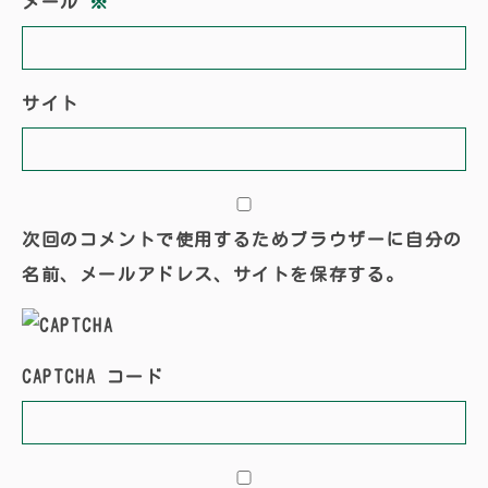
メール
※
サイト
次回のコメントで使用するためブラウザーに自分の
名前、メールアドレス、サイトを保存する。
CAPTCHA コード