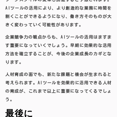
AIツールの活用により、より創造的な業務に時間を
割くことができるようになり、働き方そのものが大
きく変わっていく可能性があります。
企業競争力の観点からも、AIツールの活用はますま
す重要になっていくでしょう。早期に効果的な活用
方法を確立することが、今後の企業成長のカギとな
ります。
人材育成の面でも、新たな課題と機会が生まれると
考えられます。AIツールを効果的に活用できる人材
の育成が、これまで以上に重要になってくるでしょ
う。
最後に