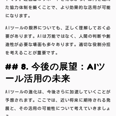
た協力体制を築くことで、より効果的な活用が可能
になります。
AIツールの限界についても、正しく理解しておく必
要があります。AIは万能ではなく、人間の判断や創
造性が必要な場面も多々あります。適切な役割分担
を考えることが重要です。
## 8. 今後の展望：AIツ
ール活用の未来
AIツールの進化は、今後さらに加速していくことが
予想されます。ここでは、近い将来に期待される発
展と、その活用の可能性について考えていきましょ