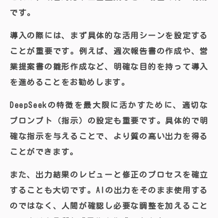
です。
導入の際には、まず具体的な活用シーンを設定する
ことが重要です。例えば、週次報告書の作成や、営
業提案書の雛形作成など、明確な目的を持って導入
を進めることをお勧めします。
DeepSeekの特徴を最大限に活かすために、適切な
プロンプト（指示）の設定も重要です。具体的で明
確な指示を与えることで、より質の高い出力を得る
ことができます。
また、出力結果のレビューと修正のプロセスを確立
することも大切です。AIの出力をそのまま使用する
のではなく、人間が確認し必要な調整を加えること