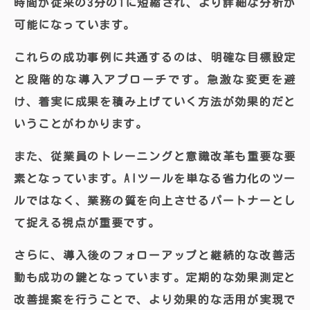
時間が従来の3分の1に短縮され、より詳細な分析が
可能になっています。
これらの成功事例に共通するのは、明確な目標設定
と段階的な導入アプローチです。急激な変更を避
け、着実に成果を積み上げていく方法が効果的だと
いうことがわかります。
また、従業員のトレーニングと意識改革も重要な要
素となっています。AIツールを単なる省力化のツー
ルではなく、業務の質を向上させるパートナーとし
て捉える視点が重要です。
さらに、導入後のフォローアップと継続的な改善活
動も成功の鍵となっています。定期的な効果測定と
改善提案を行うことで、より効果的な活用が実現で