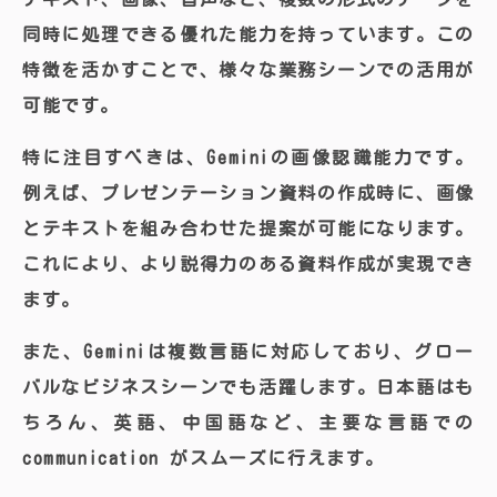
同時に処理できる優れた能力を持っています。この
特徴を活かすことで、様々な業務シーンでの活用が
可能です。
特に注目すべきは、Geminiの画像認識能力です。
例えば、プレゼンテーション資料の作成時に、画像
とテキストを組み合わせた提案が可能になります。
これにより、より説得力のある資料作成が実現でき
ます。
また、Geminiは複数言語に対応しており、グロー
バルなビジネスシーンでも活躍します。日本語はも
ちろん、英語、中国語など、主要な言語での
communication がスムーズに行えます。