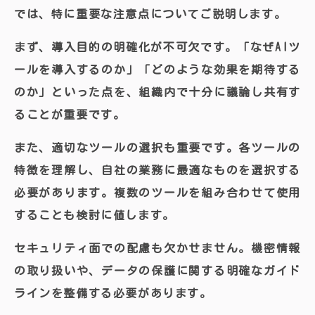
では、特に重要な注意点についてご説明します。
まず、導入目的の明確化が不可欠です。「なぜAIツ
ールを導入するのか」「どのような効果を期待する
のか」といった点を、組織内で十分に議論し共有す
ることが重要です。
また、適切なツールの選択も重要です。各ツールの
特徴を理解し、自社の業務に最適なものを選択する
必要があります。複数のツールを組み合わせて使用
することも検討に値します。
セキュリティ面での配慮も欠かせません。機密情報
の取り扱いや、データの保護に関する明確なガイド
ラインを整備する必要があります。