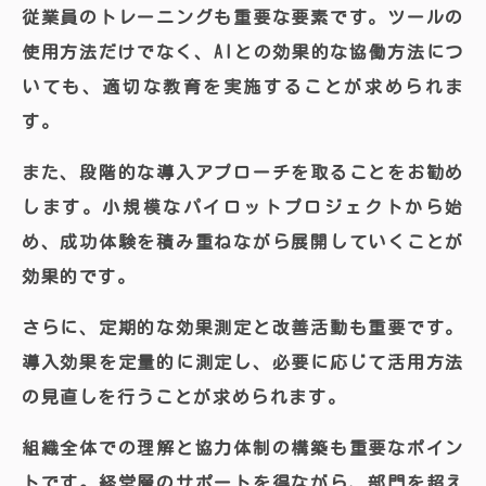
従業員のトレーニングも重要な要素です。ツールの
使用方法だけでなく、AIとの効果的な協働方法につ
いても、適切な教育を実施することが求められま
す。
また、段階的な導入アプローチを取ることをお勧め
します。小規模なパイロットプロジェクトから始
め、成功体験を積み重ねながら展開していくことが
効果的です。
さらに、定期的な効果測定と改善活動も重要です。
導入効果を定量的に測定し、必要に応じて活用方法
の見直しを行うことが求められます。
組織全体での理解と協力体制の構築も重要なポイン
トです。経営層のサポートを得ながら、部門を超え