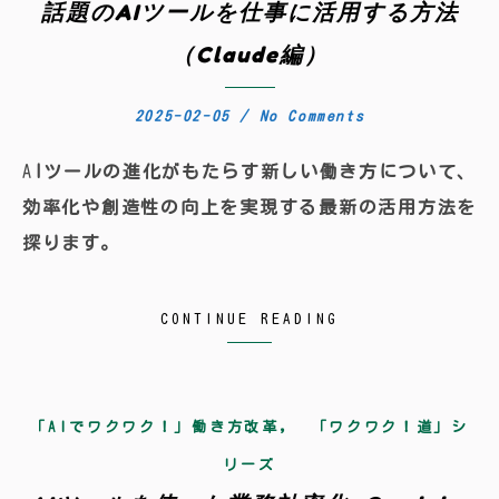
話題のAIツールを仕事に活用する方法
（Claude編）
2025-02-05
/
No Comments
AIツールの進化がもたらす新しい働き方について、
効率化や創造性の向上を実現する最新の活用方法を
探ります。
CONTINUE READING
,
「AIでワクワク！」働き方改革
「ワクワク！道」シ
リーズ