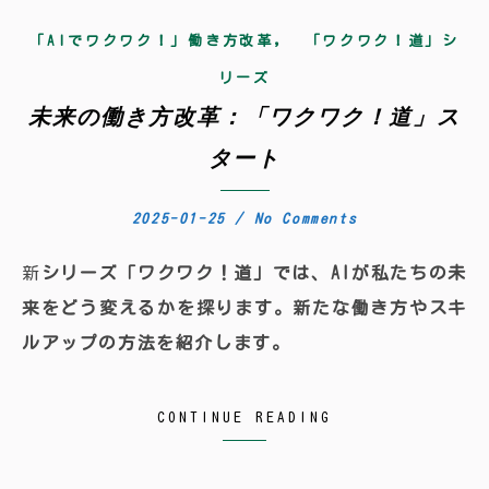
,
「AIでワクワク！」働き方改革
「ワクワク！道」シ
リーズ
未来の働き方改革：「ワクワク！道」ス
タート
2025-01-25
/
No Comments
新シリーズ「ワクワク！道」では、AIが私たちの未
来をどう変えるかを探ります。新たな働き方やスキ
ルアップの方法を紹介します。
CONTINUE READING