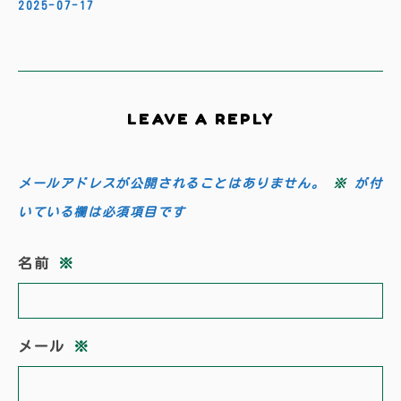
2025-07-17
LEAVE A REPLY
メールアドレスが公開されることはありません。
※
が付
いている欄は必須項目です
名前
※
メール
※