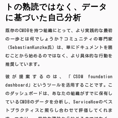
トの熟読ではなく、データ
に基づいた自己分析
既存のCMDBを持つ組織にとって、より実践的な最初
の一歩とは何でしょうか？コミュニティの専門家
（SebastianKunzke氏）は、単にドキュメントを読
むことから始めるのではなく、より具体的な行動を
推奨しています。
彼が提案するのは、「CSDM foundation
dashboard」というツールを活用することです。こ
のダッシュボードは、あなたの組織がすでに保有し
ているCMDBのデータを分析し、ServiceNowのベス
トプラクティスと照らし合わせて評価してくれま