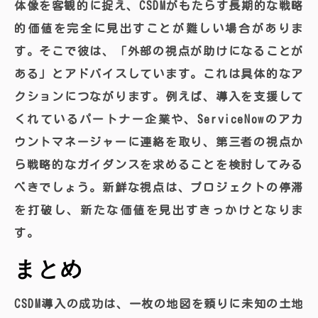
体像を客観的に捉え、CSDMがもたらす長期的な戦略
的価値を完全に見出すことが難しい場合がありま
す。そこで彼は、「外部の視点が助けになることが
ある」とアドバイスしています。これは具体的なア
クションにつながります。例えば、導入を支援して
くれているパートナー企業や、ServiceNowのアカ
ウントマネージャーに連絡を取り、第三者の視点か
ら戦略的なガイダンスを求めることを検討してみる
べきでしょう。新鮮な視点は、プロジェクトの停滞
を打破し、新たな価値を見出すきっかけとなりま
す。
まとめ
CSDM導入の成功は、一枚の地図を頼りに未知の土地