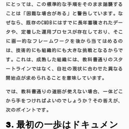
にとっては、この標準的な手順をそのまま踏襲する
ことは「困難な場合がある」と警告しています。な
ぜなら、既存のCMDBにはすでに長年蓄積されたデー
タや、定着した運用プロセスが存在しており、そこ
に画一的なフレームワークを後から当てはめるの
は、技術的にも組織的にも大きな挑戦となるからで
す。これは、成熟した組織には、教科書通りのスタ
ートラインではなく、自社の現状に合わせた異なる
開始点が求められることを意味しています。
では、教科書通りの道筋が使えない場合、一体どこ
から手をつければよいのでしょうか？その答えが、
次のポイントです。
3. 最初の一歩はドキュメン