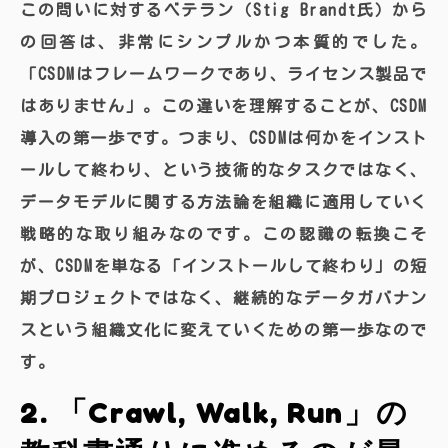
この問いに対するベテラン（Stig Brandt氏）から
の回答は、非常にシンプルかつ本質的でした。
「CSDMはフレームワークであり、ライセンス製品で
はありません」。この違いを理解することが、CSDM
導入の第一歩です。つまり、CSDMは何かをインスト
ールして終わり、という技術的なタスクではなく、
データモデルに関する方法論を組織に適用していく
戦略的な取り組みなのです。この認識の転換こそ
が、CSDMを単なる「インストールして終わり」の短
期プロジェクトではなく、継続的なデータガバナン
スという組織文化に変えていくための第一歩なので
す。
2. 「Crawl, Walk, Run」の