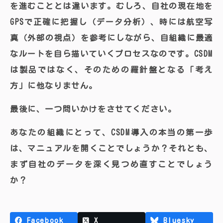
を進むこととは違います。むしろ、自社の現在地を
GPSで正確に把握し（データ分析）、時には航空写
真（外部の視点）を参考にしながら、自組織に最適
なルートを自ら描いていくプロセスなのです。CSDM
は製品ではなく、そのための羅針盤となる「考え
方」に他なりません。
最後に、一つ問いかけをさせてください。
あなたの組織にとって、CSDM導入の本当の第一歩
は、マニュアルを開くことでしょうか？それとも、
まず自社のデータを深く見つめ直すことでしょう
か？
Facebook
X
Bluesky