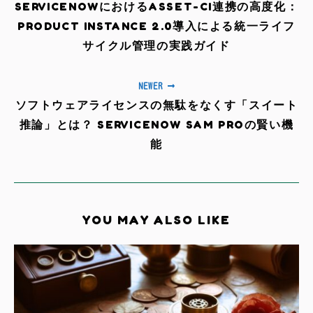
SERVICENOWにおけるASSET-CI連携の高度化：
PRODUCT INSTANCE 2.0導入による統一ライフ
サイクル管理の実践ガイド
NEWER
ソフトウェアライセンスの無駄をなくす「スイート
推論」とは？ SERVICENOW SAM PROの賢い機
能
YOU MAY ALSO LIKE