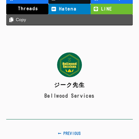
Threads
Hatena
LINE
Copy
ジーク先生
Bellwood Services
PREVIOUS