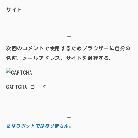
サイト
次回のコメントで使用するためブラウザーに自分の
名前、メールアドレス、サイトを保存する。
CAPTCHA コード
私はロボットではありません。