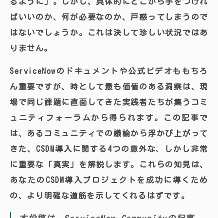
るように」。しかし、具体的にどこから手をつけれ
ばいいのか、何が必要なのか、戸惑ってしまうので
はないでしょうか。これは決して珍しい状況ではあ
りません。
ServiceNowのドキュメントや公式ビデオももちろ
ん重要ですが、時として最も価値のある洞察は、現
場で同じ課題に直面してきた実践者たちが集うコミ
ュニティフォーラムから得られます。この記事で
は、あるコミュニティでの議論から浮かび上がって
きた、CSDM導入に関する4つの意外な、しかし非常
に重要な「真実」を解説します。これらの知見は、
あなたのCSDM導入プロジェクトを成功に導くため
の、より明確な道筋を示してくれるはずです。