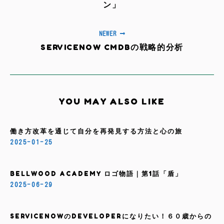
ン」
NEWER
SERVICENOW CMDBの戦略的分析
YOU MAY ALSO LIKE
働き方改革を通じて自分を再発見する方法と心の旅
2025-01-25
BELLWOOD ACADEMY ロゴ物語｜第1話「盾」
2025-06-29
SERVICENOWのDEVELOPERになりたい！６０歳からの