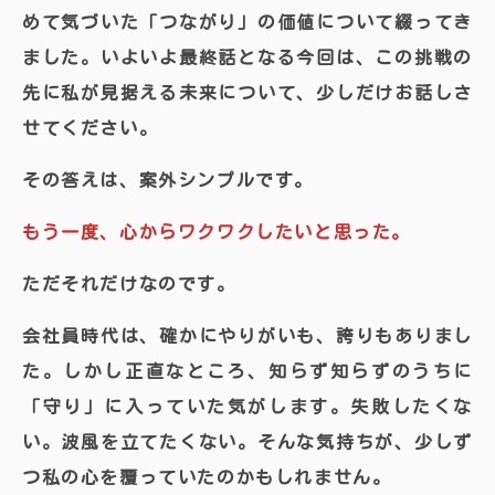
めて気づいた「つながり」の価値について綴ってき
ました。いよいよ最終話となる今回は、この挑戦の
先に私が見据える未来について、少しだけお話しさ
せてください。
その答えは、案外シンプルです。
もう一度、心から
ワクワクしたい
と思った。
ただそれだけなのです。
会社員時代は、確かにやりがいも、誇りもありまし
た。しかし正直なところ、知らず知らずのうちに
「守り」に入っていた気がします。失敗したくな
い。波風を立てたくない。そんな気持ちが、少しず
つ私の心を覆っていたのかもしれません。