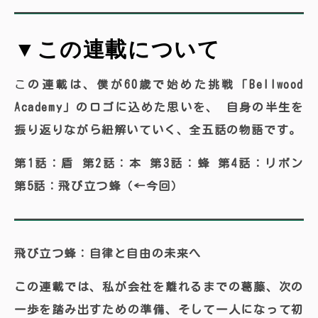
▼この連載について
この連載は、僕が60歳で始めた挑戦「Bellwood
Academy」のロゴに込めた思いを、 自身の半生を
振り返りながら紐解いていく、全五話の物語です。
第1話：盾
第2話：本
第3話：蜂
第4話：リボン
第5話：飛び立つ蜂（←今回）
飛び立つ蜂：自律と自由の未来へ
この連載では、私が会社を離れるまでの葛藤、次の
一歩を踏み出すための準備、そして一人になって初