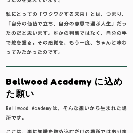
ったのを覚えています。
私にとっての「ワクワクする未来」とは、つまり、
「
自分の価値で立ち、自分の意思で選ぶ人生
」だっ
たのだと思います。誰かの判断ではなく、自分の手
で舵を握る。その感覚を、もう一度、ちゃんと味わ
ってみたかったのです。
Bellwood Academy に込め
た願い
Bellwood Academyは、そんな想いから生まれた場
所です。
ここは、単に知識を詰め込むだけの場所ではありま