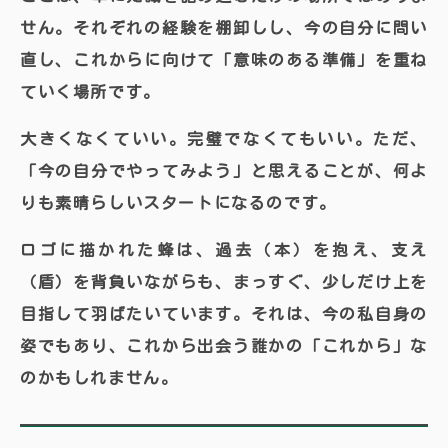
せん。それぞれの経験を棚卸しし、今の自分に問い
直し、これからに向けて「意味のある準備」を重ね
ていく場所です。
大きくなくていい。完璧でなくてもいい。ただ、
「今の自分でやってみよう」と思えることが、何よ
りも素晴らしいスタートになるのです。
ロゴに描かれた蜂は、過去（本）を抱え、支え
（盾）を背負いながらも、まっすぐ、少しだけ上を
目指して羽ばたいています。それは、今の私自身の
姿でもあり、これから出会う誰かの「これから」な
のかもしれません。