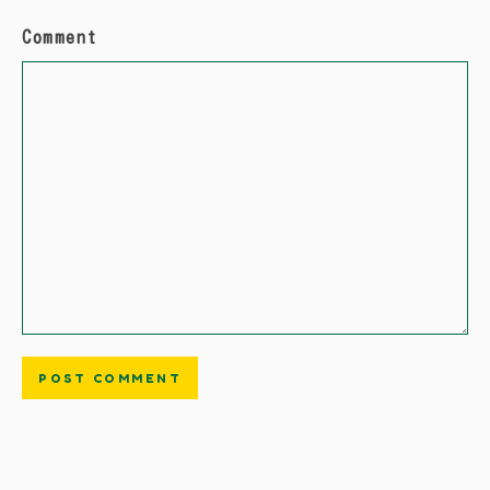
Comment