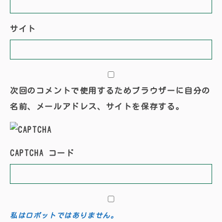
サイト
次回のコメントで使用するためブラウザーに自分の
名前、メールアドレス、サイトを保存する。
CAPTCHA コード
私はロボットではありません。