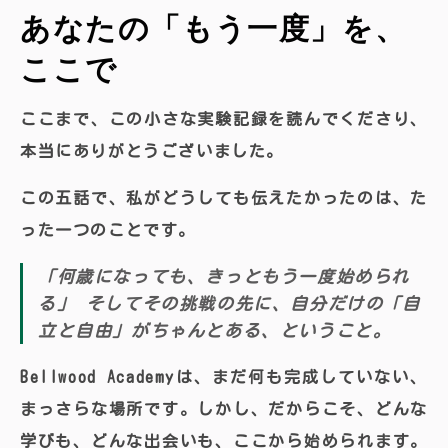
あなたの「もう一度」を、
ここで
ここまで、この小さな実験記録を読んでくださり、
本当にありがとうございました。
この五話で、私がどうしても伝えたかったのは、た
った一つのことです。
「
何歳になっても、きっともう一度始められ
る
」 そしてその挑戦の先に、自分だけの「自
立と自由」がちゃんとある、ということ。
Bellwood Academyは、まだ何も完成していない、
まっさらな場所です。しかし、だからこそ、どんな
学びも、どんな出会いも、ここから始められます。