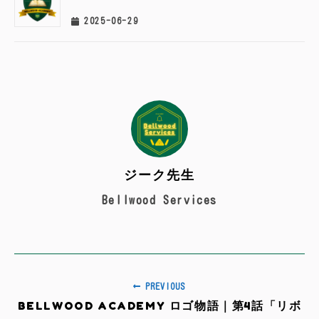
2025-06-29
ジーク先生
Bellwood Services
PREVIOUS
BELLWOOD ACADEMY ロゴ物語｜第4話「リボ