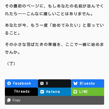
その最初のページに、もしあなたの名前が並んでく
れたら――こんなに嬉しいことはありません。
あなたが今、もう一度「始めてみたい」と思ってい
ること。
その小さな羽ばたきの準備を、ここで一緒に始めま
せんか。
（了）
Facebook
X
Bluesky
Threads
Hatena
LINE
Copy