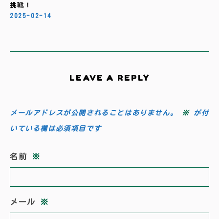
挑戦！
2025-02-14
LEAVE A REPLY
メールアドレスが公開されることはありません。
※
が付
いている欄は必須項目です
名前
※
メール
※