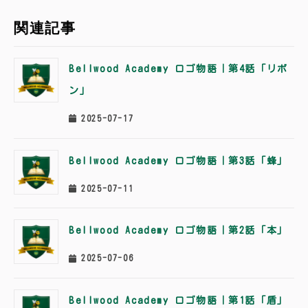
関連記事
Bellwood Academy ロゴ物語｜第4話「リボ
ン」
2025-07-17
Bellwood Academy ロゴ物語｜第3話「蜂」
2025-07-11
Bellwood Academy ロゴ物語｜第2話「本」
2025-07-06
Bellwood Academy ロゴ物語｜第1話「盾」