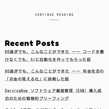
CONTINUE READING
Recent Posts
60過ぎでも、こんなことができた ―― コードを書
けなくても、AIに自動化を作ってもらった話
60過ぎでも、こんなことができた ―― 年金生活の
「お金の見える化」に挑戦した話
ServiceNow ソフトウェア資産管理（SAM）導入成
功のための戦略的ブリーフィング