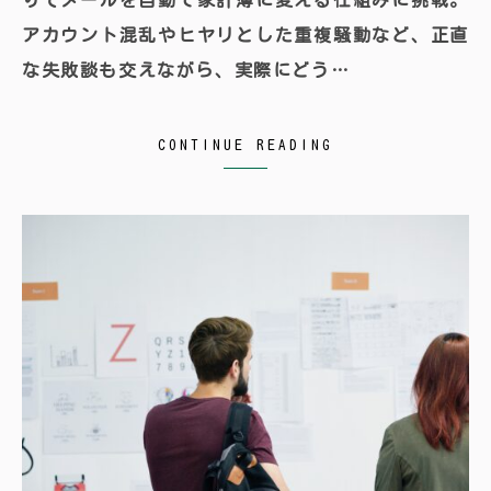
りてメールを自動で家計簿に変える仕組みに挑戦。
アカウント混乱やヒヤリとした重複騒動など、正直
な失敗談も交えながら、実際にどう…
CONTINUE READING