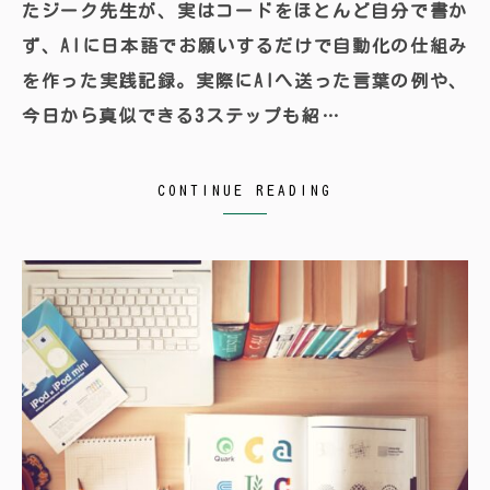
たジーク先生が、実はコードをほとんど自分で書か
ず、AIに日本語でお願いするだけで自動化の仕組み
を作った実践記録。実際にAIへ送った言葉の例や、
今日から真似できる3ステップも紹…
CONTINUE READING