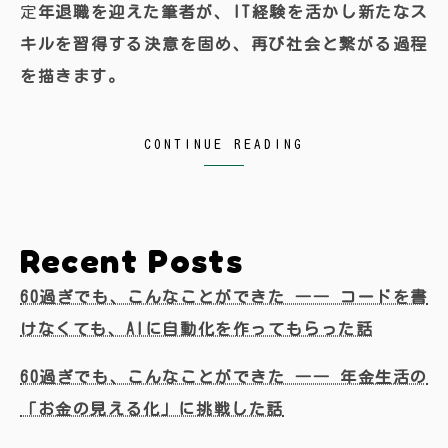
定年退職を迎えた筆者が、IT経験を活かし新たなス
キルを習得する決意を固め、再び社会と繋がる過程
を描きます。
CONTINUE READING
Recent Posts
60過ぎでも、こんなことができた ―― コードを書
けなくても、AIに自動化を作ってもらった話
60過ぎでも、こんなことができた ―― 年金生活の
「お金の見える化」に挑戦した話